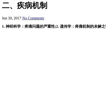
二、疾病机制
Jun 30, 2017
No Comments
1. 神经科学：疼痛问题的严重性;2. 遗传学：疼痛机制的未解之