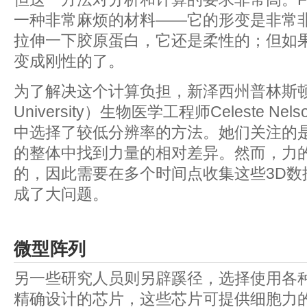
一种非常麻烦的材料——它的形变是非常
拉伸一下胶原蛋白，它还是柔性的；但如
变成刚性的了。
为了解决这个计算负担，新泽西州普林斯顿大学
University）生物医学工程师Celeste 
中选择了较低分辨率的方法。她们关注的
的整体中找到力量的相对差异。然而，力
的，因此需要在多个时间点收集这些3D数
成了大问题。
微型阵列
另一些研究人员则另辟蹊径，选择使用各
精确设计的芯片，这些芯片可提供细胞力