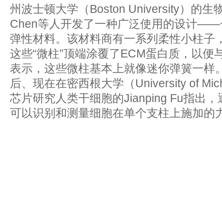
州波士顿大学（Boston University）的生物
Chen等人开发了一种广泛使用的设计——
弹性材料。该材料商有一系列柔性小柱子
这些“微柱”顶端涂覆了ECM蛋白质，以便与
表示，这些微柱基本上就像迷你弹簧一样。
后、现在在密西根大学（University of M
芯片研究人类干细胞的Jianping Fu指
可以识别和测量细胞在单个支柱上施加的