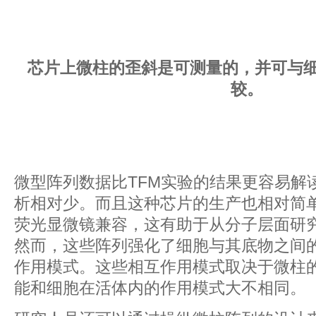
芯片上微柱的歪斜是可测量的，并可与
较。
微型阵列数据比TFM实验的结果更容易解
析相对少。而且这种芯片的生产也相对简
荧光显微镜兼容，这有助于从分子层面研
然而，这些阵列强化了细胞与其底物之间
作用模式。这些相互作用模式取决于微柱
能和细胞在活体内的作用模式大不相同。