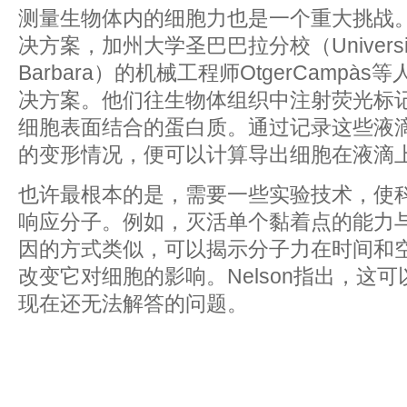
测量生物体内的细胞力也是一个重大挑战。
决方案，加州大学圣巴巴拉分校（University of C
Barbara）的机械工程师OtgerCampà
决方案。他们往生物体组织中注射荧光标
细胞表面结合的蛋白质。通过记录这些液
的变形情况，便可以计算导出细胞在液滴上
也许最根本的是，需要一些实验技术，使
响应分子。例如，灭活单个黏着点的能力
因的方式类似，可以揭示分子力在时间和
改变它对细胞的影响。Nelson指出，这
现在还无法解答的问题。