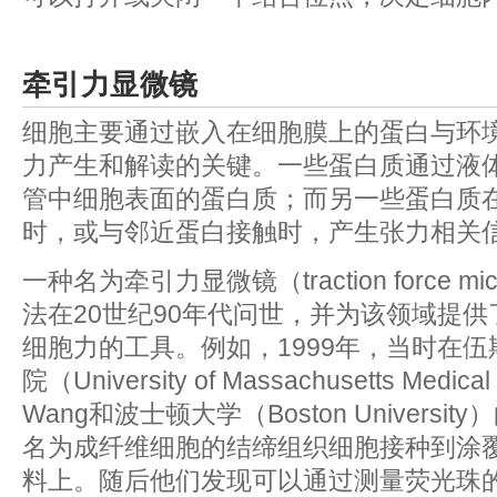
牵引力显微镜
细胞主要通过嵌入在细胞膜上的蛋白与环
力产生和解读的关键。一些蛋白质通过液体
管中细胞表面的蛋白质；而另一些蛋白质
时，或与邻近蛋白接触时，产生张力相关
一种名为牵引力显微镜（traction force mic
法在20世纪90年代问世，并为该领域提
细胞力的工具。例如，1999年，当时在
院（University of Massachusetts Medica
Wang和波士顿大学（Boston University
名为成纤维细胞的结缔组织细胞接种到涂
料上。随后他们发现可以通过测量荧光珠的