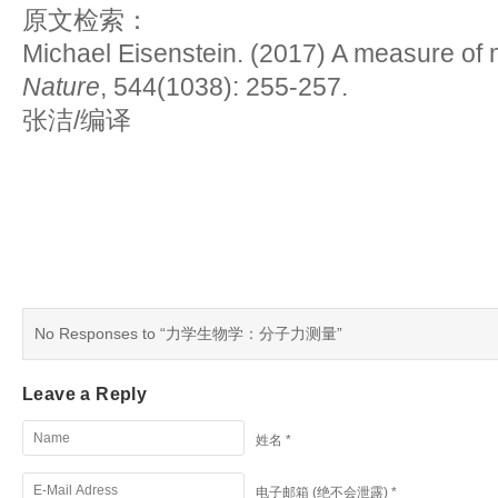
原文检索：
Michael Eisenstein. (2017) A measure of 
Nature
, 544(1038): 255-257.
张洁/编译
No Responses to “力学生物学：分子力测量”
Leave a Reply
姓名 *
电子邮箱 (绝不会泄露) *