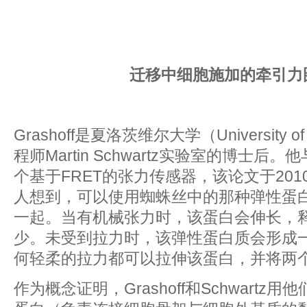
迁移中细胞施加的牵引力
Grashoff是夏洛茨维尔大学（University o
程师Martin Schwartz实验室的博士
个基于FRET的张力传感器，该论文于2010年
人想到，可以使用蜘蛛丝中的那种弹性蛋
一起。当有机械张力时，该蛋白会伸长，释
少。未受到拉力时，该弹性蛋白质会形成
何轻柔的拉力都可以拉伸该蛋白，并将两
作为概念证明，Grashoff和Schwart