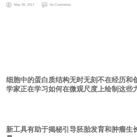
May 08, 2017
No Comments
细胞中的蛋白质结构无时无刻不在经历和
学家正在学习如何在微观尺度上绘制这些
新工具有助于揭秘引导胚胎发育和肿瘤生