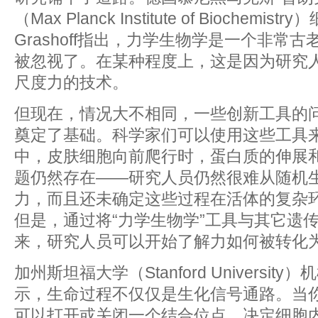
（Max Planck Institute of Biochemi
Grashoff指出，力学生物学是一个非常
被忽视了。在某种程度上，这是因为研究
尺度力的技术。
但现在，情况大不相同，一些创新工具的
奠定了基础。科学家们可以使用这些工具
中，皮肤细胞向前爬行时，蛋白质的伸展
题仍然存在——研究人员仍然很难从随机
力，而且还未确定这些过程在活体的复杂
但是，通过将“力学生物学”工具与其它遗
来，研究人员可以开始了解力如何被转化
加州斯坦福大学（Stanford University）机
示，生命过程不仅仅是生化信号通路。当
可以打开或关闭一个结合位点，决定细胞