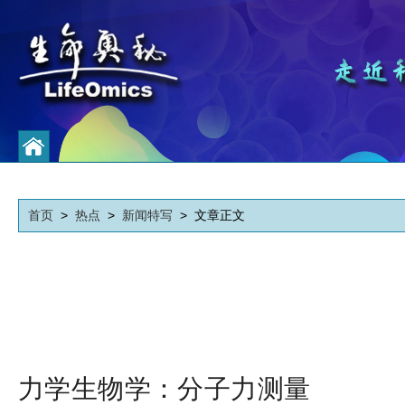
首页
>
热点
>
新闻特写
> 文章正文
力学生物学：分子力测量